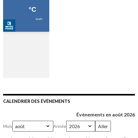
CALENDRIER DES ÉVÉNEMENTS
Évènements en août 2026
Mois
Année