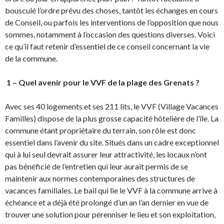
bousculé l’ordre prévu des choses, tantôt les échanges en cours
de Conseil, ou parfois les interventions de l’opposition que nous
sommes, notamment à l’occasion des questions diverses. Voici
ce qu’il faut retenir d’essentiel de ce conseil concernant la vie
de la commune.
1 – Quel avenir pour le VVF de la plage des Grenats ?
Avec ses 40 logements et ses 211 lits, le VVF (Village Vacances
Familles)
dispose de la plus grosse capacité hôtelière de l’île. La
commune étant propriétaire du terrain, son rôle est donc
essentiel dans l’avenir du site. Situés dans un cadre exceptionnel
qui à lui seul devrait assurer leur attractivité, les locaux n’ont
pas bénéficié de l’entretien qui leur aurait permis de se
maintenir aux normes contemporaines des structures de
vacances familiales. Le bail qui lie le VVF à la commune arrive à
échéance et a déjà été prolongé d’un an l’an dernier en vue de
trouver une solution pour pérenniser le lieu et son exploitation,