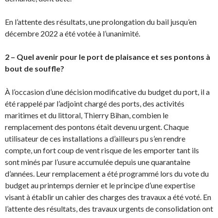
En l’attente des résultats, une prolongation du bail jusqu’en
décembre 2022 a été votée à l’unanimité.
2 – Quel avenir pour le port de plaisance et ses pontons à
bout de souffle?
À l’occasion d’une décision modificative du budget du port, il a
été rappelé par l’adjoint chargé des ports, des activités
maritimes et du littoral, Thierry Bihan, combien le
remplacement des pontons était devenu urgent. Chaque
utilisateur de ces installations a d’ailleurs pu s’en rendre
compte, un fort coup de vent risque de les emporter tant ils
sont minés par l’usure accumulée depuis une quarantaine
d’années. Leur remplacement a été programmé lors du vote du
budget au printemps dernier et le principe d’une expertise
visant à établir un cahier des charges des travaux a été voté. En
l’attente des résultats, des travaux urgents de consolidation ont