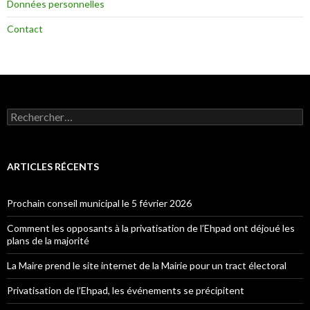
Données personnelles
Contact
Rechercher :
ARTICLES RÉCENTS
Prochain conseil municipal le 5 février 2026
Comment les opposants à la privatisation de l’Ehpad ont déjoué les
plans de la majorité
La Maire prend le site internet de la Mairie pour un tract électoral
Privatisation de l’Ehpad, les événements se précipitent