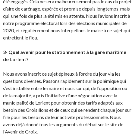
été engagés. Cela ne sera malheureusement pas le cas du projet
d’aire de carénage, espérée et promise depuis longtemps, mais
qui, une fois de plus, a été mis en attente. Nous l’avions inscrit à
notre programme électoral lors des élections municipales de
2020, et régulièrement nous interpellons le maire à ce sujet qui
entretient le flou.
3- Quel avenir pour le stationnement à la gare maritime
de Lorient?
Nous avons inscrit ce sujet épineux à l’ordre du jour via les
questions diverses. Passons rapidement sur la polémique qui
s’est installée entre le maire et nous sur qui, de l’opposition ou
de la majorité, a pris l’initiative d’une négociation avec la
municipalité de Lorient pour obtenir des tarifs adaptés aux
besoin des Groisillons et de ceux qui se rendent chaque jour sur
l’île pour les besoins de leur activité professionnelle. Nous
avons déjà donné tous les arguments du débat sur le site de
l’Avenir de Groix.