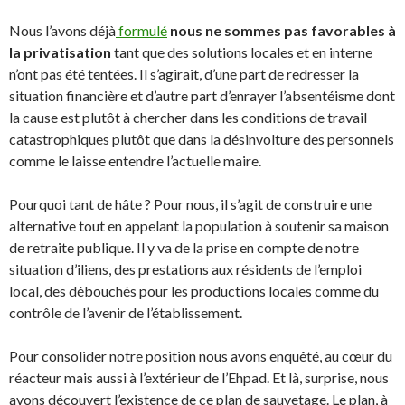
Nous l’avons déjà
formulé
nous ne sommes pas favorables à
la privatisation
tant que des solutions locales et en interne
n’ont pas été tentées. Il s’agirait, d’une part de redresser la
situation financière et d’autre part d’enrayer l’absentéisme dont
la cause est plutôt à chercher dans les conditions de travail
catastrophiques plutôt que dans la désinvolture des personnels
comme le laisse entendre l’actuelle maire.
Pourquoi tant de hâte ? Pour nous, il s’agit de construire une
alternative tout en appelant la population à soutenir sa maison
de retraite publique. Il y va de la prise en compte de notre
situation d’iliens, des prestations aux résidents de l’emploi
local, des débouchés pour les productions locales comme du
contrôle de l’avenir de l’établissement.
Pour consolider notre position nous avons enquêté, au cœur du
réacteur mais aussi à l’extérieur de l’Ehpad. Et là, surprise, nous
avons découvert l’existence de ce plan de sauvetage. Le plan, à