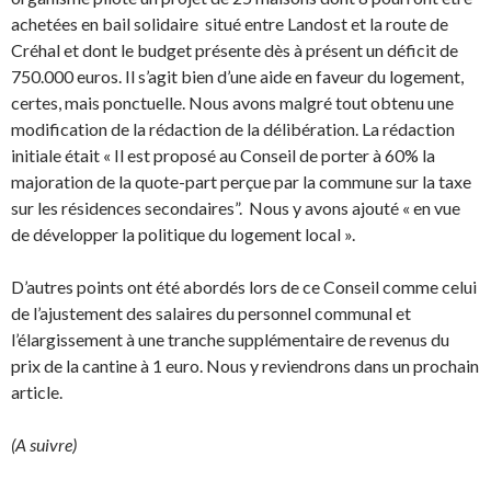
achetées en bail solidaire situé entre Landost et la route de
Créhal et dont le budget présente dès à présent un déficit de
750.000 euros. Il s’agit bien d’une aide en faveur du logement,
certes, mais ponctuelle. Nous avons malgré tout obtenu une
modification de la rédaction de la délibération. La rédaction
initiale était « Il est proposé au Conseil de porter à 60% la
majoration de la quote-part perçue par la commune sur la taxe
sur les résidences secondaires”. Nous y avons ajouté « en vue
de développer la politique du logement local ».
D’autres points ont été abordés lors de ce Conseil comme celui
de l’ajustement des salaires du personnel communal et
l’élargissement à une tranche supplémentaire de revenus du
prix de la cantine à 1 euro. Nous y reviendrons dans un prochain
article.
(A suivre)