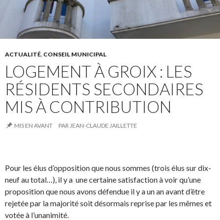
ACTUALITÉ
,
CONSEIL MUNICIPAL
LOGEMENT À GROIX : LES
RÉSIDENTS SECONDAIRES
MIS À CONTRIBUTION
MIS EN AVANT
PAR
JEAN-CLAUDE JAILLETTE
Pour les élus d’opposition que nous sommes (trois élus sur dix-
neuf au total…), il y a une certaine satisfaction à voir qu’une
proposition que nous avons défendue il y a un an avant d’être
rejetée par la majorité soit désormais reprise par les mêmes et
votée à l’unanimité.