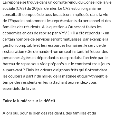
La réponse se trouve dans un compte rendu du Conseil de la vie
sociale (CVS) du 20 juin dernier. Le CVS est un organisme
consultatif composé de tous les acteurs impliqués dans la vie
de l’Ehpad et notamment les représentants du personnel et des
familles des résidents. À la question « Où seront faites les
économies en cas de reprise par VYV ? » il a été répondu : « un
certain nombre de services seront mutualisés, par exemple la
gestion comptable et les ressources humaines, le service de
restauration ». Se demande-t-on un seul instant l’effet sur des
personnes âgées et dépendantes que produira l’arrivée par le
bateau de repas sous vide préparés sur le continent trois jours
auparavant ? Finis les odeurs d’oignons frits qui flottent dans
les couloirs à partir du milieu de la matinée et qui rythment le
temps des résidents en les rattachant aux rendez-vous
essentiels de la vie.
Faire la lumière sur le déficit
Alors oui, pour le bien des résidents, des familles et du