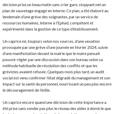
décision prise un beau matin sans crier gare, stoppant net un
plan de sauvetage engagé en interne. Ce plan, a été élaboré au
lendemain d’une grève des soignantes, par un service de
ressources humaines, interne à l’Ephad, compétent et
expérimenté dans la gestion de ce type d’établissement.
Un caprice né, toujours selon nos sources, d’une vexation
provoquée par une grève d’une journée en février 2024, suivie
d’une manifestation devant la mairie que le maire pensait
pouvoir régler par une discussion dans son bureau selon sa
méthode habituelle de résolution des conflits et que les
grévistes avaient refusée. Quelques mois plus tard, un audit
social est venu confirmer l’état dégradé du management et son
impact sur la santé du personnel, nourrissant un peu plus encore
le découragement de l’édile.
Un caprice encore quand une décision de cette importance a
été prise sans sonder pas plus le réseau des aides à domicle que