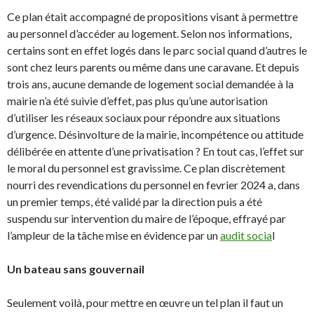
Ce plan était accompagné de propositions visant à permettre
au personnel d’accéder au logement. Selon nos informations,
certains sont en effet logés dans le parc social quand d’autres le
sont chez leurs parents ou même dans une caravane. Et depuis
trois ans, aucune demande de logement social demandée à la
mairie n’a été suivie d’effet, pas plus qu’une autorisation
d’utiliser les réseaux sociaux pour répondre aux situations
d’urgence. Désinvolture de la mairie, incompétence ou attitude
délibérée en attente d’une privatisation ? En tout cas, l’effet sur
le moral du personnel est gravissime. Ce plan discrètement
nourri des revendications du personnel en fevrier 2024 a, dans
un premier temps, été validé par la direction puis a été
suspendu sur intervention du maire de l’époque, effrayé par
l’ampleur de la tâche mise en évidence par un
audit socia
l
Un bateau sans gouvernail
Seulement voilà, pour mettre en œuvre un tel plan il faut un