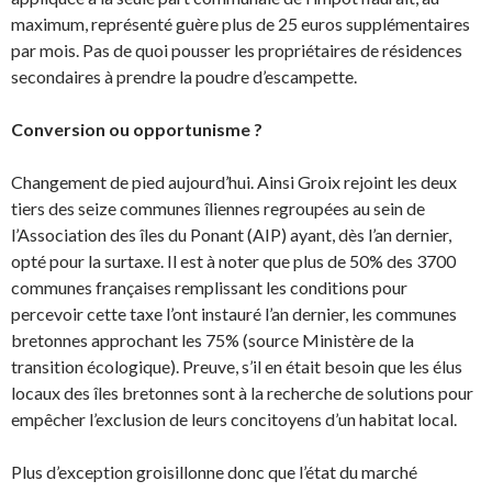
maximum, représenté guère plus de 25 euros supplémentaires
par mois. Pas de quoi pousser les propriétaires de résidences
secondaires à prendre la poudre d’escampette.
Conversion ou opportunisme ?
Changement de pied aujourd’hui. Ainsi Groix rejoint les deux
tiers des seize communes îliennes regroupées au sein de
l’Association des îles du Ponant (AIP) ayant, dès l’an dernier,
opté pour la surtaxe. Il est à noter que plus de 50% des 3700
communes françaises remplissant les conditions pour
percevoir cette taxe l’ont instauré l’an dernier, les communes
bretonnes approchant les 75% (source Ministère de la
transition écologique). Preuve, s’il en était besoin que les élus
locaux des îles bretonnes sont à la recherche de solutions pour
empêcher l’exclusion de leurs concitoyens d’un habitat local.
Plus d’exception groisillonne donc que l’état du marché