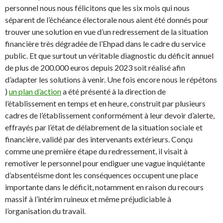
personnel nous nous félicitons que les six mois qui nous
séparent de l’échéance électorale nous aient été donnés pour
trouver une solution en vue d’un redressement de la situation
financière très dégradée de l’Ehpad dans le cadre du service
public. Et que surtout un véritable diagnostic du déficit annuel
de plus de 200.000 euros depuis 2023 soit réalisé afin
d’adapter les solutions à venir. Une fois encore nous le répétons
)
un plan d’action
a été présenté à la direction de
l’établissement en temps et en heure, construit par plusieurs
cadres de l’établissement conformément à leur devoir d’alerte,
effrayés par l’état de délabrement de la situation sociale et
financière, validé par des intervenants extérieurs. Conçu
comme une première étape du redressement, il visait à
remotiver le personnel pour endiguer une vague inquiétante
d’absentéisme dont les conséquences occupent une place
importante dans le déficit, notamment en raison du recours
massif à l’intérim ruineux et même préjudiciable à
l’organisation du travail.