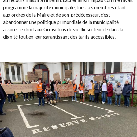
programmé la majorité municipale, tous ses membres étant
aux ordres de la Maire et de son prédécesseur, c’est
abandonner une politique primordiale de la municipalité :
assurer le droit aux Groisillons de vieillir sur leur île dans la
dignité tout en leur garantissant des tarifs accessibles.