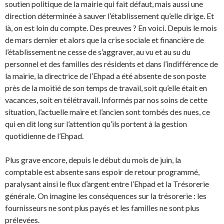
soutien politique de la mairie qui fait défaut, mais aussi une
direction déterminée à sauver l’établissement qu’elle dirige. Et
là, on est loin du compte. Des preuves ? En voici. Depuis le mois
de mars dernier et alors que la crise sociale et financière de
l’établissement ne cesse de s’aggraver, au vu et au su du
personnel et des familles des résidents et dans l’indifférence de
la mairie, la directrice de l’Ehpad a été absente de son poste
près de la moitié de son temps de travail, soit qu’elle était en
vacances, soit en télétravail. Informés par nos soins de cette
situation, l’actuelle maire et l’ancien sont tombés des nues, ce
qui en dit long sur l’attention qu’ils portent à la gestion
quotidienne de l’Ehpad.
Plus grave encore, depuis le début du mois de juin, la
comptable est absente sans espoir de retour programmé,
paralysant ainsi le flux d’argent entre l’Ehpad et la Trésorerie
générale. On imagine les conséquences sur la trésorerie : les
fournisseurs ne sont plus payés et les familles ne sont plus
prélevées.