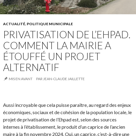
ACTUALITÉ
,
POLITIQUE MUNICIPALE
PRIVATISATION DE L’EHPAD.
COMMENT LA MAIRIE A
ÉTOUFFÉ UN PROJET
ALTERNATIF
MIS EN AVANT
PAR
JEAN-CLAUDE JAILLETTE
Aussi incroyable que cela puisse paraître, au regard des enjeux
économiques, sociaux et de cohésion de la population locale, le
projet de privatisation de l’Ehpad est, selon des sources
internes à l’établissement, le produit d’un caprice de l’ancien
maire à la fin novembre 2024. Oui, un caprice, c’est-à-dire une