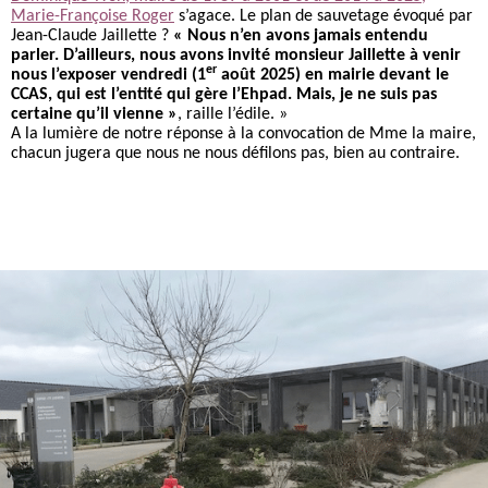
Marie-Françoise Roger
s’agace. Le plan de sauvetage évoqué par
Jean-Claude Jaillette ?
« Nous n’en avons jamais entendu
parler. D’ailleurs, nous avons invité monsieur Jaillette à venir
er
nous l’exposer vendredi (1
août 2025) en mairie devant le
CCAS, qui est l’entité qui gère l’Ehpad. Mais, je ne suis pas
certaine qu’il vienne »
, raille l’édile. »
A la lumière de notre réponse à la convocation de Mme la maire,
chacun jugera que nous ne nous défilons pas, bien au contraire.