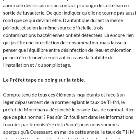
anormale des tissus mis au contact prolongé de cette eau en
sortie de tuyauterie. De quoi indiquer qu’elle ne tourne pas aussi
rond que ce qui devrait être. D’autant que durant la même
période, et selon la même source officielle, trois
contaminations bactériennes ont été détectées. Là encore rien
qui justifie une interdiction de consommation, mais laisse à
penser que l’équilibre entre désinfection de l’eau et chloration
peine à être trouvé, remettant en cause la fiabilité de
l’installation et / ou son pilotage.
Le Préfet tape du poing sur la table
.
Compte tenu de tous ces éléments inquiétants et face à un
léger dépassement de la norme réglant le taux de THM, le
préfet du Morbihan a déclenché le branle-bas de combat. Rien
que de plus normal ? Pas sûr. En fouillant dans les informations
fournies par le ministère de la Santé, nous nous sommes
aperçus qu’à Ouesssant, en mai de cette année, le taux de THM