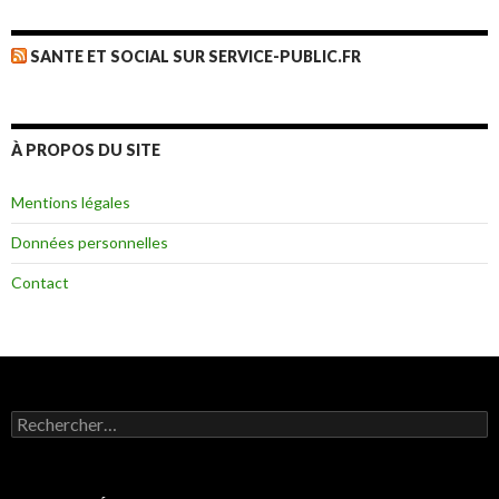
SANTE ET SOCIAL SUR SERVICE-PUBLIC.FR
À PROPOS DU SITE
Mentions légales
Données personnelles
Contact
Rechercher :