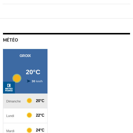
MÉTÉO