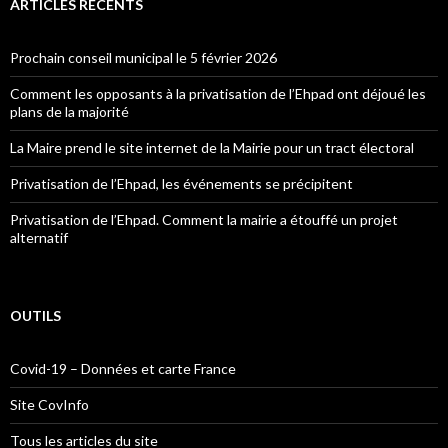
ARTICLES RÉCENTS
Prochain conseil municipal le 5 février 2026
Comment les opposants à la privatisation de l’Ehpad ont déjoué les
plans de la majorité
La Maire prend le site internet de la Mairie pour un tract électoral
Privatisation de l’Ehpad, les événements se précipitent
Privatisation de l’Ehpad. Comment la mairie a étouffé un projet
alternatif
OUTILS
Covid-19 – Données et carte France
Site CovInfo
Tous les articles du site