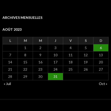
ARCHIVES MENSUELLES
AOÛT 2023
L
M
M
J
V
S
D
1
2
3
4
5
6
7
8
9
10
11
12
13
14
15
16
17
18
19
20
21
22
23
24
25
26
27
28
29
30
31
« Juil
Oct »