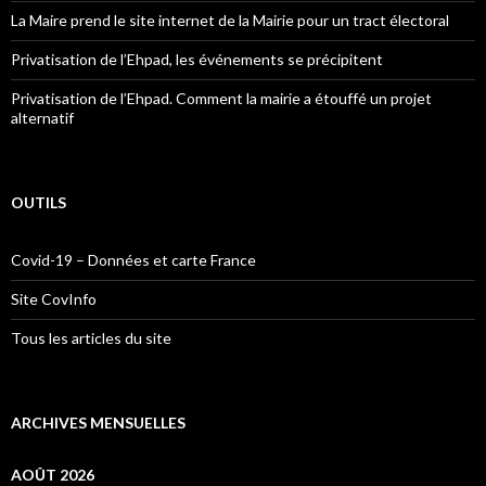
La Maire prend le site internet de la Mairie pour un tract électoral
Privatisation de l’Ehpad, les événements se précipitent
Privatisation de l’Ehpad. Comment la mairie a étouffé un projet
alternatif
OUTILS
Covid-19 – Données et carte France
Site CovInfo
Tous les articles du site
ARCHIVES MENSUELLES
AOÛT 2026