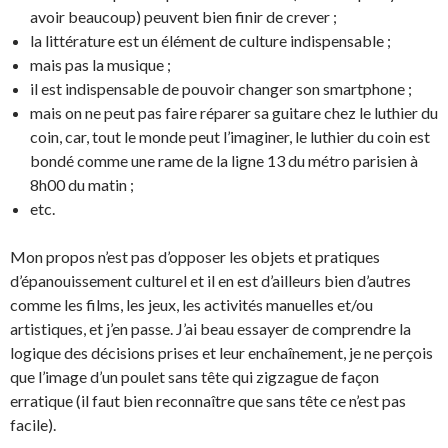
avoir beaucoup) peuvent bien finir de crever ;
la littérature est un élément de culture indispensable ;
mais pas la musique ;
il est indispensable de pouvoir changer son smartphone ;
mais on ne peut pas faire réparer sa guitare chez le luthier du
coin, car, tout le monde peut l’imaginer, le luthier du coin est
bondé comme une rame de la ligne 13 du métro parisien à
8h00 du matin ;
etc.
Mon propos n’est pas d’opposer les objets et pratiques
d’épanouissement culturel et il en est d’ailleurs bien d’autres
comme les films, les jeux, les activités manuelles et/ou
artistiques, et j’en passe. J’ai beau essayer de comprendre la
logique des décisions prises et leur enchaînement, je ne perçois
que l’image d’un poulet sans tête qui zigzague de façon
erratique (il faut bien reconnaître que sans tête ce n’est pas
facile).