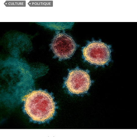
CULTURE
POLITIQUE