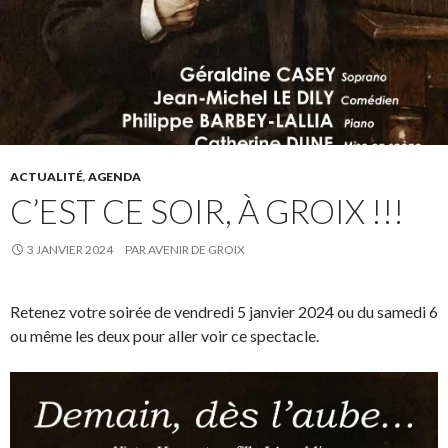
ACTUALITÉ
,
AGENDA
C’EST CE SOIR, À GROIX !!!
3 JANVIER 2024
PAR
AVENIR DE GROIX
Retenez votre soirée de vendredi 5 janvier 2024 ou du samedi 6
ou même les deux pour aller voir ce spectacle.