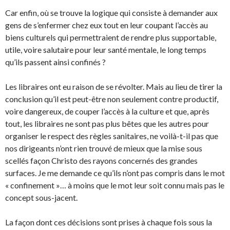
Car enfin, où se trouve la logique qui consiste à demander aux
gens de s’enfermer chez eux tout en leur coupant l’accès au
biens culturels qui permettraient de rendre plus supportable,
utile, voire salutaire pour leur santé mentale, le long temps
qu’ils passent ainsi confinés ?
Les libraires ont eu raison de se révolter. Mais au lieu de tirer la
conclusion qu’il est peut-être non seulement contre productif,
voire dangereux, de couper l’accès à la culture et que, après
tout, les libraires ne sont pas plus bêtes que les autres pour
organiser le respect des règles sanitaires, ne voilà-t-il pas que
nos dirigeants n’ont rien trouvé de mieux que la mise sous
scellés façon Christo des rayons concernés des grandes
surfaces. Je me demande ce qu’ils n’ont pas compris dans le mot
« confinement »… à moins que le mot leur soit connu mais pas le
concept sous-jacent.
La façon dont ces décisions sont prises à chaque fois sous la