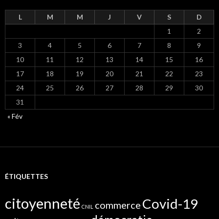
L
M
M
J
V
S
D
1
2
3
4
5
6
7
8
9
10
11
12
13
14
15
16
17
18
19
20
21
22
23
24
25
26
27
28
29
30
31
« Fév
ÉTIQUETTES
citoyenneté
Covid-19
commerce
CNIL