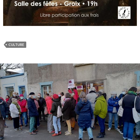
CULTURE