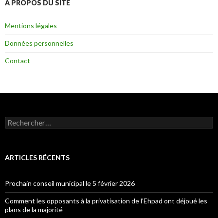
À PROPOS DU SITE
Mentions légales
Données personnelles
Contact
Rechercher :
ARTICLES RÉCENTS
Prochain conseil municipal le 5 février 2026
Comment les opposants à la privatisation de l’Ehpad ont déjoué les
plans de la majorité