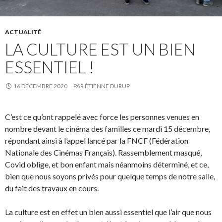
ACTUALITÉ
LA CULTURE EST UN BIEN
ESSENTIEL !
16 DÉCEMBRE 2020
PAR
ÉTIENNE DURUP
C’est ce qu’ont rappelé avec force les personnes venues en
nombre devant le cinéma des familles ce mardi 15 décembre,
répondant ainsi à l’appel lancé par la FNCF (Fédération
Nationale des Cinémas Français). Rassemblement masqué,
Covid oblige, et bon enfant mais néanmoins déterminé, et ce,
bien que nous soyons privés pour quelque temps de notre salle,
du fait des travaux en cours.
La culture est en effet un bien aussi essentiel que l’air que nous