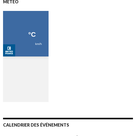
MÉTÉO
CALENDRIER DES ÉVÉNEMENTS