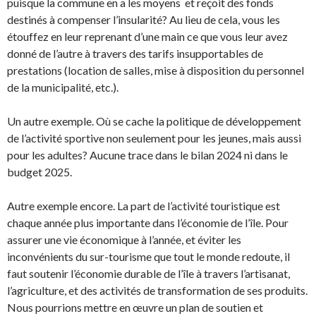
puisque la commune en a les moyens et reçoit des fonds
destinés à compenser l’insularité? Au lieu de cela, vous les
étouffez en leur reprenant d’une main ce que vous leur avez
donné de l’autre à travers des tarifs insupportables de
prestations (location de salles, mise à disposition du personnel
de la municipalité, etc.).
Un autre exemple. Où se cache la politique de développement
de l’activité sportive non seulement pour les jeunes, mais aussi
pour les adultes? Aucune trace dans le bilan 2024 ni dans le
budget 2025.
Autre exemple encore. La part de l’activité touristique est
chaque année plus importante dans l’économie de l’île. Pour
assurer une vie économique à l’année, et éviter les
inconvénients du sur-tourisme que tout le monde redoute, il
faut soutenir l’économie durable de l’île à travers l’artisanat,
l’agriculture, et des activités de transformation de ses produits.
Nous pourrions mettre en œuvre un plan de soutien et