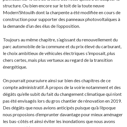
structure. Ou bien encore sur le toit de la toute neuve
Modern’Shtouilh dont la charpente a été modifiée en cours de
construction pour supporter des panneaux photovoltaïques à
la demande d’un des élus de l’opposition.
Toujours au même chapitre, s’agissant du renouvellement du
parc automobile de la commune et du prix élevé du carburant,
le choix ambitieux de véhicules électriques s’imposait, plus
chers certes, mais plus vertueux au regard de la transition
énergétique.
On pourrait poursuivre ainsi sur bien des chapitres de ce
compte administratif. À propos de la voirie notamment et des
dégâts qu’elle subit du fait du changement climatique qui n’ont
pas été envisagés lors du gros chantier de rénovation en 2019.
Des dégâts que nous avions anticipés puisque qu’à l’époque
nous proposions d’emprunter davantage pour mieux aménager
les bas-côtés et ainsi éviter les inondations que nous avons