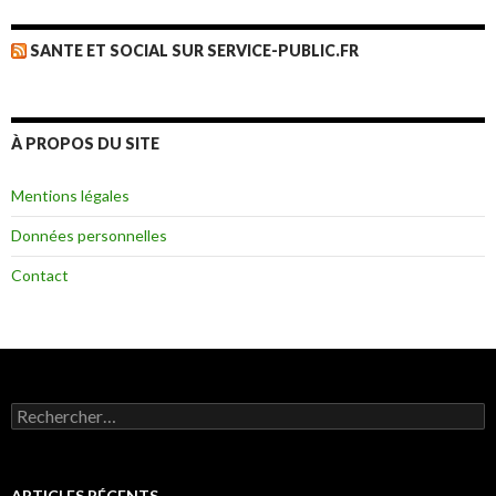
SANTE ET SOCIAL SUR SERVICE-PUBLIC.FR
À PROPOS DU SITE
Mentions légales
Données personnelles
Contact
Rechercher :
ARTICLES RÉCENTS