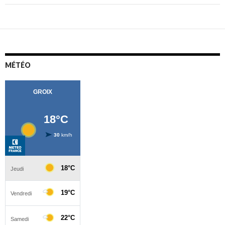
MÉTÉO