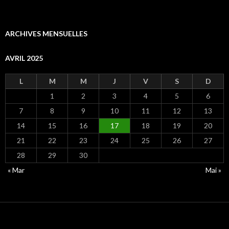
ARCHIVES MENSUELLES
AVRIL 2025
L
M
M
J
V
S
D
1
2
3
4
5
6
7
8
9
10
11
12
13
14
15
16
17
18
19
20
21
22
23
24
25
26
27
28
29
30
« Mar
Mai »