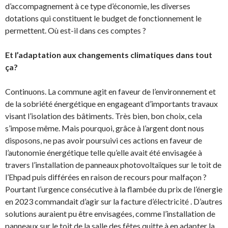
d’accompagnement à ce type d’économie, les diverses
dotations qui constituent le budget de fonctionnement le
permettent. Où est-il dans ces comptes ?
Et l’adaptation aux changements climatiques dans tout
ça?
Continuons. La commune agit en faveur de l’environnement et
de la sobriété énergétique en engageant d’importants travaux
visant l’isolation des bâtiments. Très bien, bon choix, cela
s’impose même. Mais pourquoi, grâce à l’argent dont nous
disposons, ne pas avoir poursuivi ces actions en faveur de
l’autonomie énergétique telle qu’elle avait été envisagée à
travers l’installation de panneaux photovoltaïques sur le toit de
l’Ehpad puis différées en raison de recours pour malfaçon ?
Pourtant l’urgence consécutive à la flambée du prix de l’énergie
en 2023 commandait d’agir sur la facture d’électricité . D’autres
solutions auraient pu être envisagées, comme l’installation de
panneaux sur le toit de la salle des fêtes quitte à en adapter la