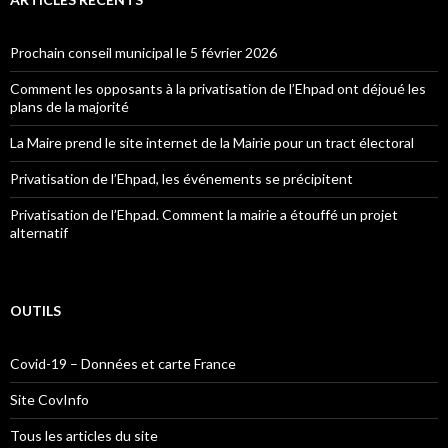
Prochain conseil municipal le 5 février 2026
Comment les opposants à la privatisation de l’Ehpad ont déjoué les
plans de la majorité
La Maire prend le site internet de la Mairie pour un tract électoral
Privatisation de l’Ehpad, les événements se précipitent
Privatisation de l’Ehpad. Comment la mairie a étouffé un projet
alternatif
OUTILS
Covid-19 – Données et carte France
Site CovInfo
Tous les articles du site