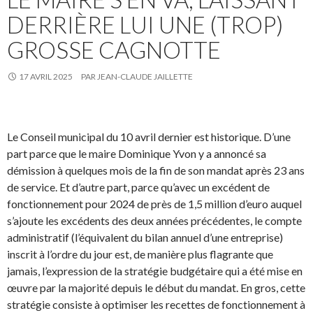
DERRIÈRE LUI UNE (TROP)
GROSSE CAGNOTTE
17 AVRIL 2025
PAR
JEAN-CLAUDE JAILLETTE
Le Conseil municipal du 10 avril dernier est historique. D’une
part parce que le maire Dominique Yvon y a annoncé sa
démission à quelques mois de la fin de son mandat après 23 ans
de service. Et d’autre part, parce qu’avec un excédent de
fonctionnement pour 2024 de près de 1,5 million d’euro auquel
s’ajoute les excédents des deux années précédentes, le compte
administratif (l’équivalent du bilan annuel d’une entreprise)
inscrit à l’ordre du jour est, de manière plus flagrante que
jamais, l’expression de la stratégie budgétaire qui a été mise en
œuvre par la majorité depuis le début du mandat. En gros, cette
stratégie consiste à optimiser les recettes de fonctionnement à