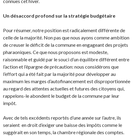
connues cet hiver.
Un désaccord profond sur la stratégie budgétaire
Pour résumer, notre position est radicalement différente de
celle de la majorité. Non pas que nous ayons comme ambition
de creuser le déficit de la commune en engageant des projets
pharaoniques. Ce que nous proposons est modeste,
raisonnable et guidé par le souci d’un équilibre différent entre
l’action et l’épargne de précaution: nous considérons que
l’effort qui a été fait par la majorité pour développer au
maximum les marges d’autofinancement est disproportionnée
au regard des attentes actuelles et futures des citoyens qui,
rappelons-le abondent le budget de la commune par leur
impôt.
Avec de tels excédents reportés d’une année sur l’autre, ils
seraient en droit d’exiger une baisse des impôts comme le
suggérait en son temps, la chambre régionale des comptes.