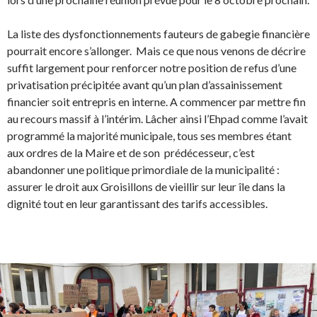
La liste des dysfonctionnements fauteurs de gabegie financière
pourrait encore s’allonger. Mais ce que nous venons de décrire
suffit largement pour renforcer notre position de refus d’une
privatisation précipitée avant qu’un plan d’assainissement
financier soit entrepris en interne. A commencer par mettre fin
au recours massif à l’intérim. Lâcher ainsi l’Ehpad comme l’avait
programmé la majorité municipale, tous ses membres étant
aux ordres de la Maire et de son prédécesseur, c’est
abandonner une politique primordiale de la municipalité :
assurer le droit aux Groisillons de vieillir sur leur île dans la
dignité tout en leur garantissant des tarifs accessibles.