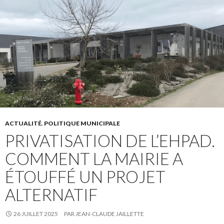
ACTUALITÉ
,
POLITIQUE MUNICIPALE
PRIVATISATION DE L’EHPAD.
COMMENT LA MAIRIE A
ÉTOUFFÉ UN PROJET
ALTERNATIF
26 JUILLET 2025
PAR
JEAN-CLAUDE JAILLETTE