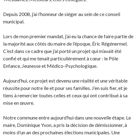
Depuis 2008, j’ai l’honneur de siéger au sein de ce conseil
municipal.
Lors de mon premier mandat, j’ai eu la chance de faire partie de
la majorité aux côtés du maire de l’époque, Éric Régénermel.
C’est dans ce cadre que j’ai porté un projet qui m’avait été
confié et qui me tenait particulièrement à cœur : le Pôle
Enfance, Jeunesse et Médico-Psychologique.
Aujourd’hui, ce projet est devenu une réalité et une véritable
réussite pour notre île et pour ses familles. J’en suis fier, et je
tiens à remercier toutes celles et ceux qui ont contribué à sa
mise en œuvre.
Notre commune entre aujourd’hui dans une nouvelle étape. Le
maire, Dominique Yvon, a pris la décision de démissionner, à
moins d’un an des prochaines élections municipales. Une