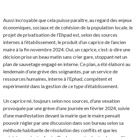
Aussi incroyable que cela puisse paraître, au regard des enjeux
économiques, sociaux et de cohésion de la population locale, le
projet de privatisation de l’Ehpad est, selon des sources
internes à l’établissement, le produit d’un caprice de l’ancien
maire à la fin novembre 2024. Oui, un caprice, c’est-à-dire une
décision prise un beau matin sans crier gare, stoppant net un
plan de sauvetage engagé en interne. Ce plan, a été élaboré au
lendemain d’une grève des soignantes, par un service de
ressources humaines, interne à l’Ephad, compétent et
expérimenté dans la gestion de ce type d’établissement.
Un caprice né, toujours selon nos sources, d’une vexation
provoquée par une grève d’une journée en février 2024, suivie
d’une manifestation devant la mairie que le maire pensait
pouvoir régler par une discussion dans son bureau selon sa
méthode habituelle de résolution des conflits et que les