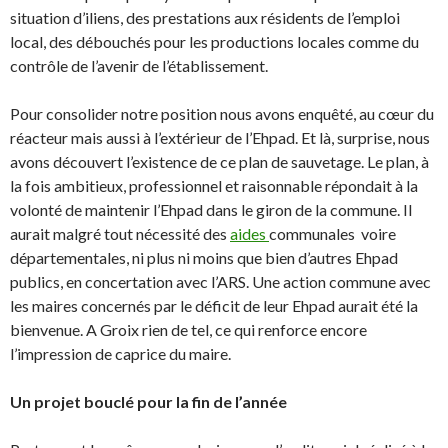
situation d’iliens, des prestations aux résidents de l’emploi
local, des débouchés pour les productions locales comme du
contrôle de l’avenir de l’établissement.
Pour consolider notre position nous avons enquêté, au cœur du
réacteur mais aussi à l’extérieur de l’Ehpad. Et là, surprise, nous
avons découvert l’existence de ce plan de sauvetage. Le plan, à
la fois ambitieux, professionnel et raisonnable répondait à la
volonté de maintenir l’Ehpad dans le giron de la commune. Il
aurait malgré tout nécessité des
aides
communales voire
départementales, ni plus ni moins que bien d’autres Ehpad
publics, en concertation avec l’ARS. Une action commune avec
les maires concernés par le déficit de leur Ehpad aurait été la
bienvenue. A Groix rien de tel, ce qui renforce encore
l’impression de caprice du maire.
Un projet bouclé pour la fin de l’année