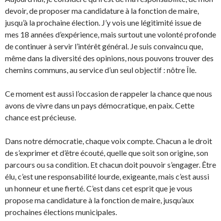
devoir, de proposer ma candidature à la fonction de maire,
jusqu’à la prochaine élection. J’y vois une légitimité issue de
mes 18 années d’expérience, mais surtout une volonté profonde
de continuer à servir l’intérêt général. Je suis convaincu que,
même dans la diversité des opinions, nous pouvons trouver des
chemins communs, au service d’un seul objectif : nôtre Île.
Ce moment est aussi l’occasion de rappeler la chance que nous
avons de vivre dans un pays démocratique, en paix. Cette
chance est précieuse.
Dans notre démocratie, chaque voix compte. Chacun a le droit
de s’exprimer et d’être écouté, quelle que soit son origine, son
parcours ou sa condition. Et chacun doit pouvoir s’engager. Être
élu, c’est une responsabilité lourde, exigeante, mais c’est aussi
un honneur et une fierté. C’est dans cet esprit que je vous
propose ma candidature à la fonction de maire, jusqu’aux
prochaines élections municipales.