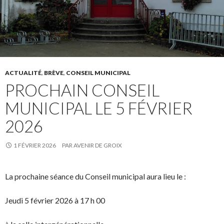
ACTUALITÉ
,
BRÈVE
,
CONSEIL MUNICIPAL
PROCHAIN CONSEIL
MUNICIPAL LE 5 FÉVRIER
2026
1 FÉVRIER 2026
PAR
AVENIR DE GROIX
La prochaine séance du Conseil municipal aura lieu le :
Jeudi 5 février 2026 à 17 h 00