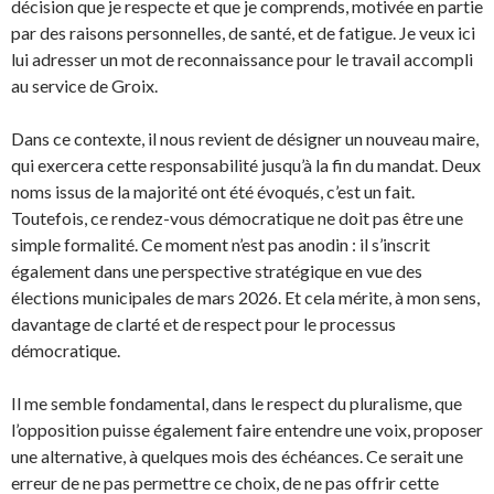
décision que je respecte et que je comprends, motivée en partie
par des raisons personnelles, de santé, et de fatigue. Je veux ici
lui adresser un mot de reconnaissance pour le travail accompli
au service de Groix.
Dans ce contexte, il nous revient de désigner un nouveau maire,
qui exercera cette responsabilité jusqu’à la fin du mandat. Deux
noms issus de la majorité ont été évoqués, c’est un fait.
Toutefois, ce rendez-vous démocratique ne doit pas être une
simple formalité. Ce moment n’est pas anodin : il s’inscrit
également dans une perspective stratégique en vue des
élections municipales de mars 2026. Et cela mérite, à mon sens,
davantage de clarté et de respect pour le processus
démocratique.
Il me semble fondamental, dans le respect du pluralisme, que
l’opposition puisse également faire entendre une voix, proposer
une alternative, à quelques mois des échéances. Ce serait une
erreur de ne pas permettre ce choix, de ne pas offrir cette