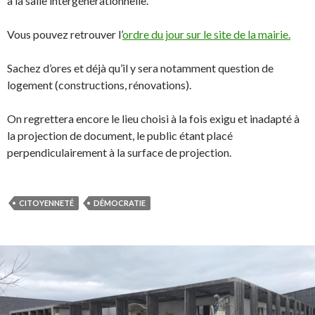
à la salle intergénérationnelle.
Vous pouvez retrouver l’
ordre du jour sur le site de la mairie.
Sachez d’ores et déjà qu’il y sera notamment question de
logement (constructions, rénovations).
On regrettera encore le lieu choisi à la fois exigu et inadapté à
la projection de document, le public étant placé
perpendiculairement à la surface de projection.
CITOYENNETÉ
DÉMOCRATIE