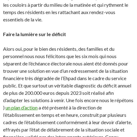
les couloirs à partir du milieu de la matinée et qui rythment le
temps des résidents en les rattachant aux rendez-vous
essentiels de la vie.
Faire la lumière sur le déficit
Alors oui, pour le bien des résidents, des familles et du
personnel nous nous félicitons que les six mois qui nous
séparent de l’échéance électorale nous aient été donnés pour
trouver une solution en vue d’un redressement de la situation
financière très dégradée de l’Ehpad dans le cadre du service
public. Et que surtout un véritable diagnostic du déficit annuel
de plus de 200.000 euros depuis 2023 soit réalisé afin
d’adapter les solutions à venir. Une fois encore nous le répétons
)
un plan d’action
a été présenté à la direction de
l’établissement en temps et en heure, construit par plusieurs
cadres de l’établissement conformément à leur devoir d’alerte,
effrayés par l’état de délabrement de la situation sociale et
financière, validé par des intervenants extérieurs. Conçu