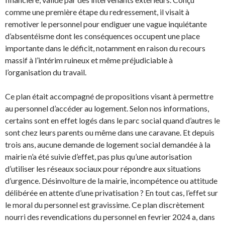
comme une première étape du redressement, il visait à
remotiver le personnel pour endiguer une vague inquiétante
d’absentéisme dont les conséquences occupent une place
importante dans le déficit, notamment en raison du recours
massif à l’intérim ruineux et même préjudiciable à
l’organisation du travail.
Ce plan était accompagné de propositions visant à permettre
au personnel d’accéder au logement. Selon nos informations,
certains sont en effet logés dans le parc social quand d’autres le
sont chez leurs parents ou même dans une caravane. Et depuis
trois ans, aucune demande de logement social demandée à la
mairie n’a été suivie d’effet, pas plus qu’une autorisation
d’utiliser les réseaux sociaux pour répondre aux situations
d’urgence. Désinvolture de la mairie, incompétence ou attitude
délibérée en attente d’une privatisation ? En tout cas, l’effet sur
le moral du personnel est gravissime. Ce plan discrètement
nourri des revendications du personnel en fevrier 2024 a, dans