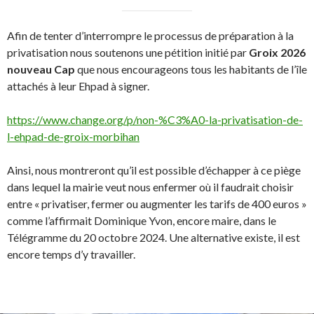
Afin de tenter d’interrompre le processus de préparation à la
privatisation nous soutenons une pétition initié par
Groix 2026
nouveau Cap
que nous encourageons tous les habitants de l’île
attachés à leur Ehpad à signer.
https://www.change.org/p/non-%C3%A0-la-privatisation-de-
l-ehpad-de-groix-morbihan
Ainsi, nous montreront qu’il est possible d’échapper à ce piège
dans lequel la mairie veut nous enfermer où il faudrait choisir
entre « privatiser, fermer ou augmenter les tarifs de 400 euros »
comme l’affirmait Dominique Yvon, encore maire, dans le
Télégramme du 20 octobre 2024. Une alternative existe, il est
encore temps d’y travailler.