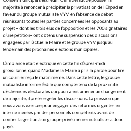
majorité à renoncer à précipiter la privatisation de l’Ehpad en
faveur du groupe mutualiste VYV, en l’absence de débat
réunissants toutes les parties concernées les opposants au
projet – dont les trois élus de l’opposition et les 700 signataires
d’une pétition– ont obtenu une suspension des discussions
engagées par l’actuelle Maire et le groupe VYV jusqu’au
lendemain des prochaines élections municipales.
L’ambiance était électrique en cette fin d’après-midi
groisillonne, quand Madame la Maire a pris la parole pour lire
un courrier reçu le matin même. Dans cette lettre, le groupe
mutualiste informe l’édile que compte tenu de la proximité
d’échéances électorales qui pourraient amener un changement
de majorité, il préfère geler les discussions. La pression que
nous avons exercée pour engager des réformes urgentes en
interne menées par des personnels compétents avant de
confier la gestion à un groupe privé, même mutualiste, a donc
payé.