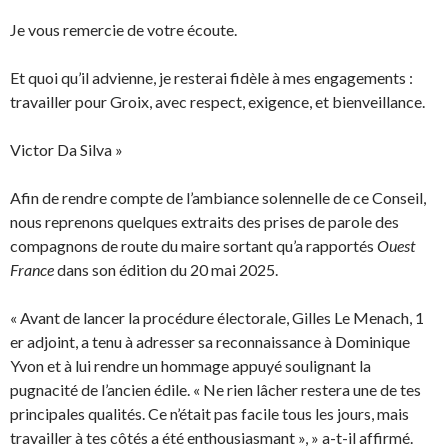
Je vous remercie de votre écoute.
Et quoi qu’il advienne, je resterai fidèle à mes engagements :
travailler pour Groix, avec respect, exigence, et bienveillance.
Victor Da Silva »
Afin de rendre compte de l’ambiance solennelle de ce Conseil,
nous reprenons quelques extraits des prises de parole des
compagnons de route du maire sortant qu’a rapportés
Ouest
France
dans son édition du 20 mai 2025.
« Avant de lancer la procédure électorale, Gilles Le Menach, 1
er adjoint, a tenu à adresser sa reconnaissance à Dominique
Yvon et à lui rendre un hommage appuyé soulignant la
pugnacité de l’ancien édile. « Ne rien lâcher restera une de tes
principales qualités. Ce n’était pas facile tous les jours, mais
travailler à tes côtés a été enthousiasmant », » a-t-il affirmé.