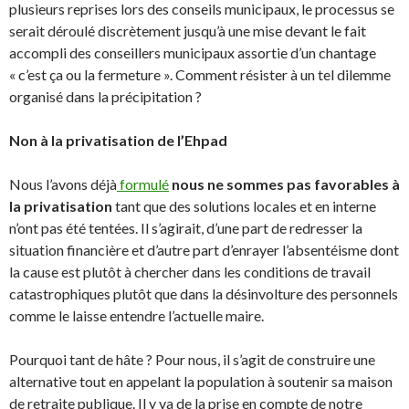
plusieurs reprises lors des conseils municipaux, le processus se
serait déroulé discrètement jusqu’à une mise devant le fait
accompli des conseillers municipaux assortie d’un chantage
« c’est ça ou la fermeture ». Comment résister à un tel dilemme
organisé dans la précipitation ?
Non à la privatisation de l’Ehpad
Nous l’avons déjà
formulé
nous ne sommes pas favorables à
la privatisation
tant que des solutions locales et en interne
n’ont pas été tentées. Il s’agirait, d’une part de redresser la
situation financière et d’autre part d’enrayer l’absentéisme dont
la cause est plutôt à chercher dans les conditions de travail
catastrophiques plutôt que dans la désinvolture des personnels
comme le laisse entendre l’actuelle maire.
Pourquoi tant de hâte ? Pour nous, il s’agit de construire une
alternative tout en appelant la population à soutenir sa maison
de retraite publique. Il y va de la prise en compte de notre