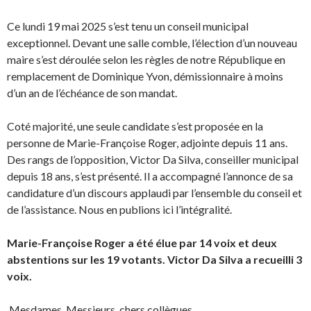
Ce lundi 19 mai 2025 s’est tenu un conseil municipal
exceptionnel. Devant une salle comble, l’élection d’un nouveau
maire s’est déroulée selon les règles de notre République en
remplacement de Dominique Yvon, démissionnaire à moins
d’un an de l’échéance de son mandat.
Coté majorité, une seule candidate s’est proposée en la
personne de Marie-Françoise Roger, adjointe depuis 11 ans.
Des rangs de l’opposition, Victor Da Silva, conseiller municipal
depuis 18 ans, s’est présenté. Il a accompagné l’annonce de sa
candidature d’un discours applaudi par l’ensemble du conseil et
de l’assistance. Nous en publions ici l’intégralité.
Marie-Françoise Roger a été élue par 14 voix et deux
abstentions sur les 19 votants. Victor Da Silva a recueilli 3
voix.
Mesdames, Messieurs, chers collègues,