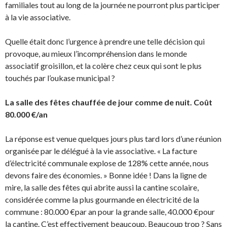
familiales tout au long de la journée ne pourront plus participer
à la vie associative.
Quelle était donc l’urgence à prendre une telle décision qui
provoque, au mieux l’incompréhension dans le monde
associatif groisillon, et la colère chez ceux qui sont le plus
touchés par l’oukase municipal ?
La salle des fêtes chauffée de jour comme de nuit. Coût
80.000 €/an
La réponse est venue quelques jours plus tard lors d’une réunion
organisée par le délégué à la vie associative. « La facture
d’électricité communale explose de 128% cette année, nous
devons faire des économies. » Bonne idée ! Dans la ligne de
mire, la salle des fêtes qui abrite aussi la cantine scolaire,
considérée comme la plus gourmande en électricité de la
commune : 80.000 €par an pour la grande salle, 40.000 €pour
la cantine. C’est effectivement beaucoup. Beaucoup trop ? Sans