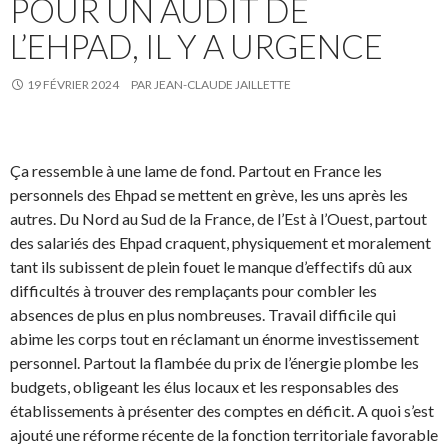
POUR UN AUDIT DE
L’EHPAD, IL Y A URGENCE
19 FÉVRIER 2024
PAR
JEAN-CLAUDE JAILLETTE
Ça ressemble à une lame de fond. Partout en France les
personnels des Ehpad se mettent en grève, les uns après les
autres. Du Nord au Sud de la France, de l’Est à l’Ouest, partout
des salariés des Ehpad craquent, physiquement et moralement
tant ils subissent de plein fouet le manque d’effectifs dû aux
difficultés à trouver des remplaçants pour combler les
absences de plus en plus nombreuses. Travail difficile qui
abime les corps tout en réclamant un énorme investissement
personnel. Partout la flambée du prix de l’énergie plombe les
budgets, obligeant les élus locaux et les responsables des
établissements à présenter des comptes en déficit. A quoi s’est
ajouté une réforme récente de la fonction territoriale favorable