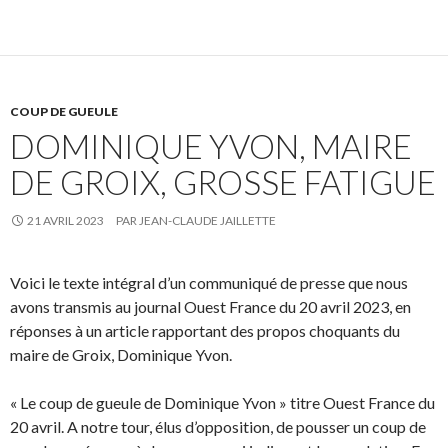
COUP DE GUEULE
DOMINIQUE YVON, MAIRE
DE GROIX, GROSSE FATIGUE
21 AVRIL 2023
PAR
JEAN-CLAUDE JAILLETTE
Voici le texte intégral d’un communiqué de presse que nous
avons transmis au journal Ouest France du 20 avril 2023, en
réponses à un article rapportant des propos choquants du
maire de Groix, Dominique Yvon.
« Le coup de gueule de Dominique Yvon » titre Ouest France du
20 avril. A notre tour, élus d’opposition, de pousser un coup de