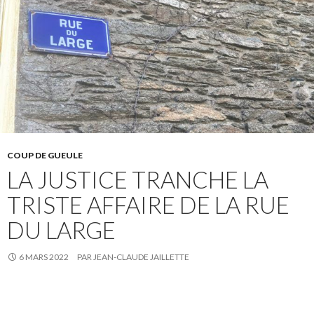
COUP DE GUEULE
LA JUSTICE TRANCHE LA
TRISTE AFFAIRE DE LA RUE
DU LARGE
6 MARS 2022
PAR
JEAN-CLAUDE JAILLETTE