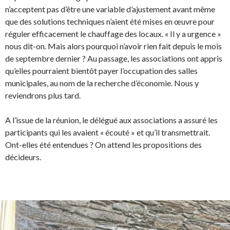
n’acceptent pas d’être une variable d’ajustement avant même
que des solutions techniques n’aient été mises en œuvre pour
réguler efficacement le chauffage des locaux. « Il y a urgence »
nous dit-on. Mais alors pourquoi n’avoir rien fait depuis le mois
de septembre dernier ? Au passage, les associations ont appris
qu’elles pourraient bientôt payer l’occupation des salles
municipales, au nom de la recherche d’économie. Nous y
reviendrons plus tard.
A l’issue de la réunion, le délégué aux associations a assuré les
participants qui les avaient « écouté » et qu’il transmettrait.
Ont-elles été entendues ? On attend les propositions des
décideurs.