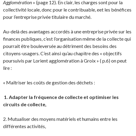
Agglomération
» (page 12). En clair, les charges sont pour la
collectivité locale, donc pour le contribuable, eet les bénéfices
pour l’entreprise privée titulaire du marché.
Au-delà des avantages accordés à une entreprise privée sur les
finances publiques, c’est l’organisation même de la collecte qui
pourrait être bouleversée au détriment des besoins des
citoyens-usagers. C’est ainsi qu’au chapitre des « objectifs
poursuivis par Lorient agglomération à Groix » ( p.6) on peut
lire :
« Maîtriser les coûts de gestion des déchets :
1. Adapter la fréquence de collecte et optimiser les
circuits de collecte,
2. Mutualiser des moyens matériels et humains entre les
différentes activités,