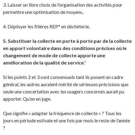
3. Laisser un libre choix de l’organisation des activités pour
permettre une optimisation de moyens,
4. Déployer les filières REP* en déchèterie,
5. Substituer la collecte en porte à porte par de la collecte
en apport volontaire dans des conditions précises où le
changement de mode de collecte apporte une
amélioration de la qualité de service
.”
Si les points 2 et 3 sont consensuels tant ils posent un cadre
général, les autres auraient mérité de sérieuses précisions que
seule une concertation avec les usagers concernés aurait pu
apporter. Qu’on en juge.
Que signifie « adapter la fréquence de collecte » ? Tous les
jours en période estivale et une fois par mois le reste de l’année
?