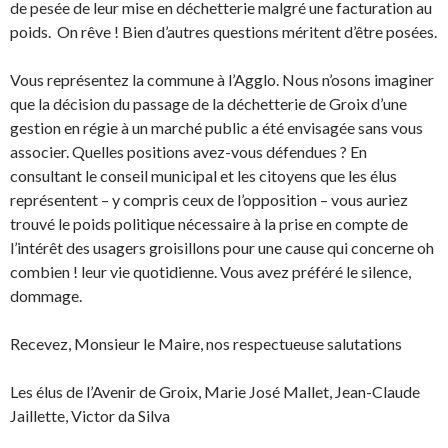
de pesée de leur mise en déchetterie malgré une facturation au
poids. On rêve ! Bien d’autres questions méritent d’être posées.
Vous représentez la commune à l’Agglo. Nous n’osons imaginer
que la décision du passage de la déchetterie de Groix d’une
gestion en régie à un marché public a été envisagée sans vous
associer. Quelles positions avez-vous défendues ? En
consultant le conseil municipal et les citoyens que les élus
représentent – y compris ceux de l’opposition – vous auriez
trouvé le poids politique nécessaire à la prise en compte de
l’intérêt des usagers groisillons pour une cause qui concerne oh
combien ! leur vie quotidienne. Vous avez préféré le silence,
dommage.
Recevez, Monsieur le Maire, nos respectueuse salutations
Les élus de l’Avenir de Groix, Marie José Mallet, Jean-Claude
Jaillette, Victor da Silva