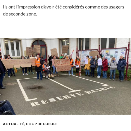
Ils ont l’impression d’avoir été considérés comme des usagers
de seconde zone.
ACTUALITÉ
,
COUP DE GUEULE