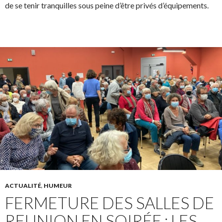
de se tenir tranquilles sous peine d’être privés d’équipements.
ACTUALITÉ
,
HUMEUR
FERMETURE DES SALLES DE
REUNION EN SOIRÉE : LES