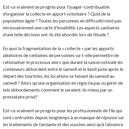
Est-ce vraiment un progrès pour l’usager-contribuable
d’organiser la collecte en apport volontaire ? Quid de la
population âgée ? Toutes les personnes en difficulté n’ont pas
nécessairement une carte d’invalidité. Les aspects sanitaires
d’une telle décision ont-ils été abordés lors de l’étude ?
En quoi la fragmentation de la « collecte » par les apports
aléatoires de centaines de personnes va-t-elle permettre de
rationaliser le processus alors que durant la saison estivale les
conteneurs débordent entre le samedi et le lundi juste après le
départ des touristes, les locations se faisant du samedi au
samedi ? Alors qu’une organisation en régie n’a pas su gérer de
tels débordements comment le seraient-ils mieux par un
prestataire privé?
Est-ce vraiment un progrès pour les professionnels de l’île qui
sont confrontés depuis longtemps à un manque de réponse sur
les traitements de l’amiante et des souches ainsi qu’à l’absence