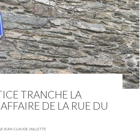
TICE TRANCHE LA
 AFFAIRE DE LA RUE DU
AR
JEAN-CLAUDE JAILLETTE