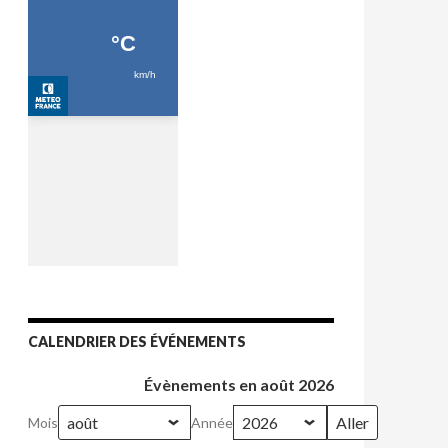
CALENDRIER DES ÉVÉNEMENTS
Évènements en août 2026
Mois
Année