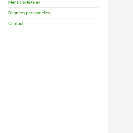
Mentions légales
Données personnelles
Contact