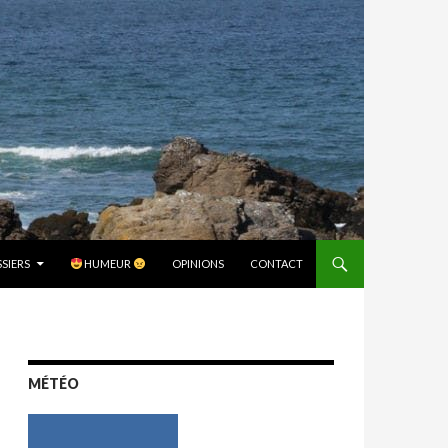
SIERS
HUMEUR
OPINIONS
CONTACT
MÉTÉO