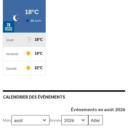
CALENDRIER DES ÉVÉNEMENTS
Évènements en août 2026
Mois
Année