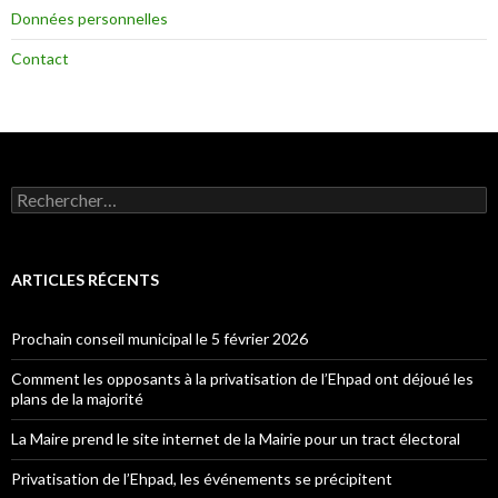
Données personnelles
Contact
Rechercher :
ARTICLES RÉCENTS
Prochain conseil municipal le 5 février 2026
Comment les opposants à la privatisation de l’Ehpad ont déjoué les
plans de la majorité
La Maire prend le site internet de la Mairie pour un tract électoral
Privatisation de l’Ehpad, les événements se précipitent