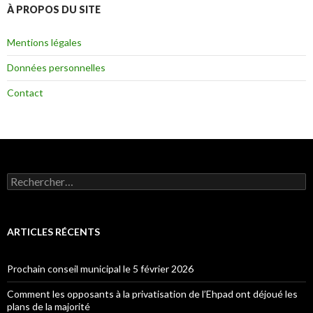
À PROPOS DU SITE
Mentions légales
Données personnelles
Contact
Rechercher :
ARTICLES RÉCENTS
Prochain conseil municipal le 5 février 2026
Comment les opposants à la privatisation de l’Ehpad ont déjoué les
plans de la majorité