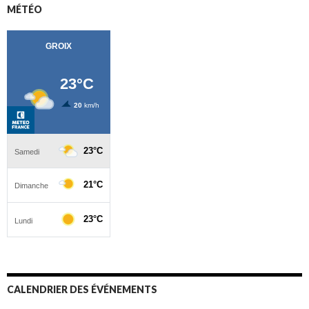
MÉTÉO
CALENDRIER DES ÉVÉNEMENTS