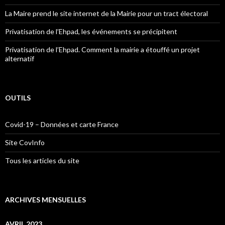
La Maire prend le site internet de la Mairie pour un tract électoral
Privatisation de l’Ehpad, les événements se précipitent
Privatisation de l’Ehpad. Comment la mairie a étouffé un projet
alternatif
OUTILS
Covid-19 – Données et carte France
Site CovInfo
Tous les articles du site
ARCHIVES MENSUELLES
AVRIL 2023