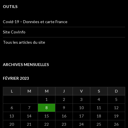
OUTILS
Covid-19 – Données et carte France
Site CovInfo
Tous les articles du site
ARCHIVES MENSUELLES
FÉVRIER 2023
L
M
M
J
V
S
D
1
2
3
4
5
6
7
8
9
10
11
12
13
14
15
16
17
18
19
20
21
22
23
24
25
26