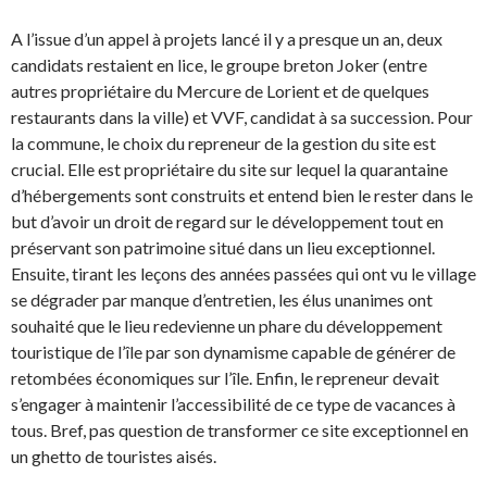
A l’issue d’un appel à projets lancé il y a presque un an, deux
candidats restaient en lice, le groupe breton Joker (entre
autres propriétaire du Mercure de Lorient et de quelques
restaurants dans la ville) et VVF, candidat à sa succession. Pour
la commune, le choix du repreneur de la gestion du site est
crucial. Elle est propriétaire du site sur lequel la quarantaine
d’hébergements sont construits et entend bien le rester dans le
but d’avoir un droit de regard sur le développement tout en
préservant son patrimoine situé dans un lieu exceptionnel.
Ensuite, tirant les leçons des années passées qui ont vu le village
se dégrader par manque d’entretien, les élus unanimes ont
souhaité que le lieu redevienne un phare du développement
touristique de l’île par son dynamisme capable de générer de
retombées économiques sur l’île. Enfin, le repreneur devait
s’engager à maintenir l’accessibilité de ce type de vacances à
tous. Bref, pas question de transformer ce site exceptionnel en
un ghetto de touristes aisés.