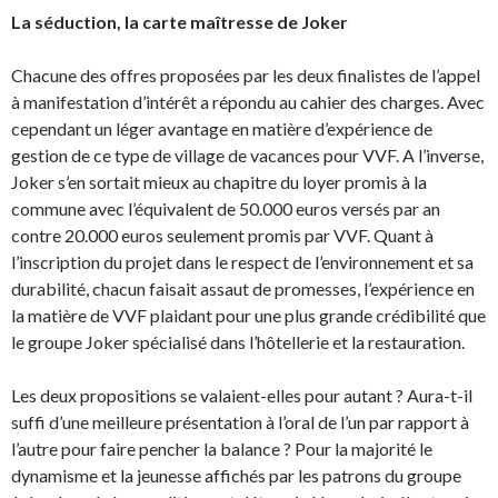
La séduction, la carte maîtresse de Joker
Chacune des offres proposées par les deux finalistes de l’appel
à manifestation d’intérêt a répondu au cahier des charges. Avec
cependant un léger avantage en matière d’expérience de
gestion de ce type de village de vacances pour VVF. A l’inverse,
Joker s’en sortait mieux au chapitre du loyer promis à la
commune avec l’équivalent de 50.000 euros versés par an
contre 20.000 euros seulement promis par VVF. Quant à
l’inscription du projet dans le respect de l’environnement et sa
durabilité, chacun faisait assaut de promesses, l’expérience en
la matière de VVF plaidant pour une plus grande crédibilité que
le groupe Joker spécialisé dans l’hôtellerie et la restauration.
Les deux propositions se valaient-elles pour autant ? Aura-t-il
suffi d’une meilleure présentation à l’oral de l’un par rapport à
l’autre pour faire pencher la balance ? Pour la majorité le
dynamisme et la jeunesse affichés par les patrons du groupe