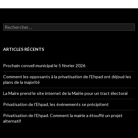
Rechercher :
ARTICLES RÉCENTS
Prochain conseil municipal le 5 février 2026
Comment les opposants à la privatisation de l’Ehpad ont déjoué les
plans de la majorité
La Maire prend le site internet de la Mairie pour un tract électoral
Privatisation de l’Ehpad, les événements se précipitent
Privatisation de l’Ehpad. Comment la mairie a étouffé un projet
alternatif