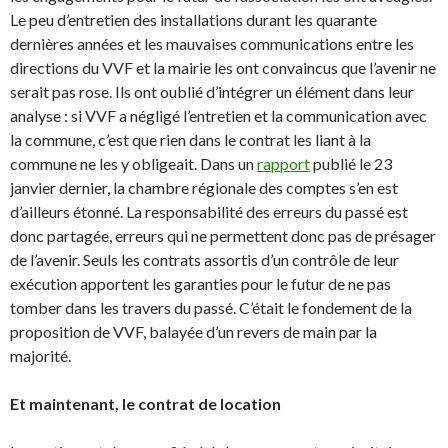
Le peu d’entretien des installations durant les quarante
dernières années et les mauvaises communications entre les
directions du VVF et la mairie les ont convaincus que l’avenir ne
serait pas rose. Ils ont oublié d’intégrer un élément dans leur
analyse : si VVF a négligé l’entretien et la communication avec
la commune, c’est que rien dans le contrat les liant à la
commune ne les y obligeait. Dans un
rapport
publié le 23
janvier dernier, la chambre régionale des comptes s’en est
d’ailleurs étonné. La responsabilité des erreurs du passé est
donc partagée, erreurs qui ne permettent donc pas de présager
de l’avenir. Seuls les contrats assortis d’un contrôle de leur
exécution apportent les garanties pour le futur de ne pas
tomber dans les travers du passé. C’était le fondement de la
proposition de VVF, balayée d’un revers de main par la
majorité.
Et maintenant, le contrat de location