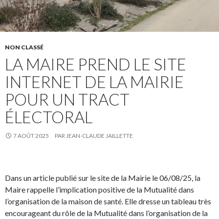
NON CLASSÉ
LA MAIRE PREND LE SITE
INTERNET DE LA MAIRIE
POUR UN TRACT
ÉLECTORAL
7 AOÛT 2025
PAR
JEAN-CLAUDE JAILLETTE
Dans un article publié sur le site de la Mairie le 06/08/25, la
Maire rappelle l’implication positive de la Mutualité dans
l’organisation de la maison de santé. Elle dresse un tableau très
encourageant du rôle de la Mutualité dans l’organisation de la