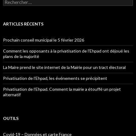
Rechercher :
ARTICLES RÉCENTS
Prochain conseil municipal le 5 février 2026
Comment les opposants à la privatisation de l’Ehpad ont déjoué les
plans de la majorité
La Maire prend le site internet de la Mairie pour un tract électoral
Privatisation de l’Ehpad, les événements se précipitent
Privatisation de l’Ehpad. Comment la mairie a étouffé un projet
alternatif
OUTILS
Covid-19 – Données et carte France