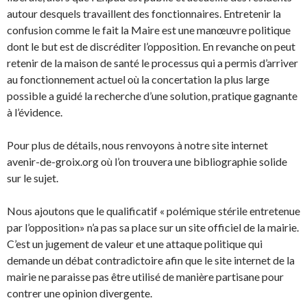
autour desquels travaillent des fonctionnaires. Entretenir la
confusion comme le fait la Maire est une manœuvre politique
dont le but est de discréditer l’opposition. En revanche on peut
retenir de la maison de santé le processus qui a permis d’arriver
au fonctionnement actuel où la concertation la plus large
possible a guidé la recherche d’une solution, pratique gagnante
à l’évidence.
Pour plus de détails, nous renvoyons à notre site internet
avenir-de-groix.org où l’on trouvera une bibliographie solide
sur le sujet.
Nous ajoutons que le qualificatif « polémique stérile entretenue
par l’opposition» n’a pas sa place sur un site officiel de la mairie.
C’est un jugement de valeur et une attaque politique qui
demande un débat contradictoire afin que le site internet de la
mairie ne paraisse pas être utilisé de manière partisane pour
contrer une opinion divergente.