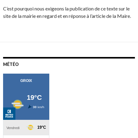
C’est pourquoi nous exigeons la publication de ce texte sur le
site de la mairie en regard et en réponse à l’article de la Maire.
MÉTÉO