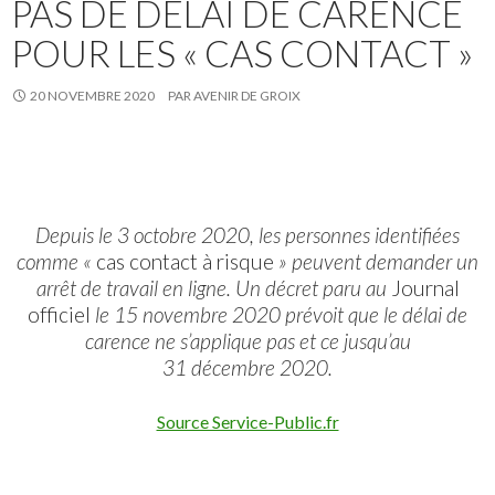
PAS DE DÉLAI DE CARENCE
POUR LES « CAS CONTACT »
20 NOVEMBRE 2020
PAR
AVENIR DE GROIX
Depuis le 3 octobre 2020, les personnes identifiées
comme «
cas contact à risque
» peuvent demander un
arrêt de travail en ligne. Un décret paru au
Journal
officiel
le 15 novembre 2020 prévoit que le délai de
carence ne s’applique pas et ce jusqu’au
31 décembre 2020.
Source Service-Public.fr