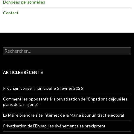
Données personnelles
Contact
Rechercher :
ARTICLES RÉCENTS
Prochain conseil municipal le 5 février 2026
Comment les opposants à la privatisation de l’Ehpad ont déjoué les
plans de la majorité
La Maire prend le site internet de la Mairie pour un tract électoral
Privatisation de l’Ehpad, les événements se précipitent