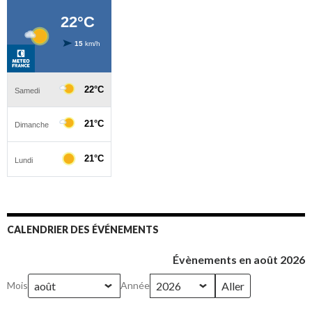
CALENDRIER DES ÉVÉNEMENTS
Évènements en août 2026
Mois
Année