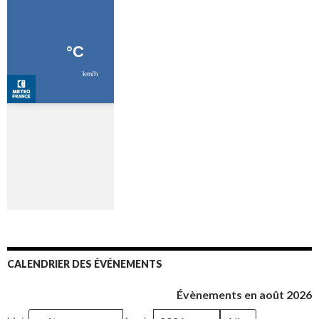
CALENDRIER DES ÉVÉNEMENTS
Évènements en août 2026