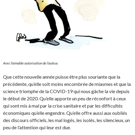
Avec l’aimable autorisation de l’auteur.
Que cette nouvelle année puisse être plus souriante que la
précédente, qu’elle soit moins encombrée de miasmes et que la
science triomphe de la COVID-19 qui nous gâche la vie depuis
le début de 2020. Qu’elle apporte un peu de réconfort à ceux
qui sont mis à mal par la crise sanitaire et par les difficultés
économiques qu’elle engendre. Qu’elle offre aussi aux oubliés
des discours officiels, les mal logés, les isolés, les silencieux, un
peu de l’attention qui leur est due.