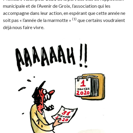
municipale et de l’Avenir de Groix, l’association qui les
accompagne dans leur action, en espérant que cette année ne
(1)
soit pas « l’année de la marmotte »
que certains voudraient
déjà nous faire vivre.