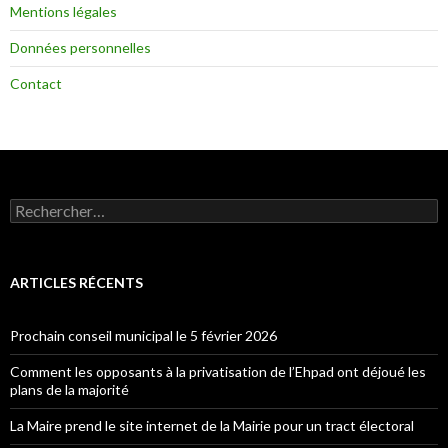
Mentions légales
Données personnelles
Contact
Rechercher :
ARTICLES RÉCENTS
Prochain conseil municipal le 5 février 2026
Comment les opposants à la privatisation de l’Ehpad ont déjoué les
plans de la majorité
La Maire prend le site internet de la Mairie pour un tract électoral