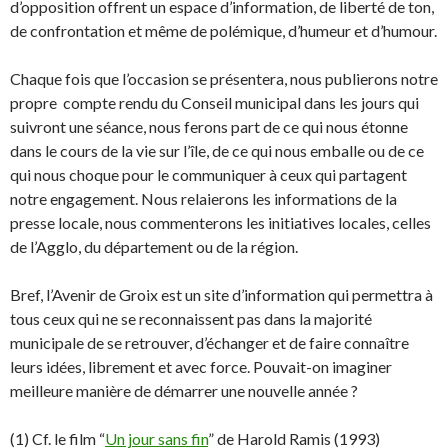
d’opposition offrent un espace d’information, de liberté de ton,
de confrontation et même de polémique, d’humeur et d’humour.
Chaque fois que l’occasion se présentera, nous publierons notre
propre compte rendu du Conseil municipal dans les jours qui
suivront une séance, nous ferons part de ce qui nous étonne
dans le cours de la vie sur l’île, de ce qui nous emballe ou de ce
qui nous choque pour le communiquer à ceux qui partagent
notre engagement. Nous relaierons les informations de la
presse locale, nous commenterons les initiatives locales, celles
de l’Agglo, du département ou de la région.
Bref, l’Avenir de Groix est un site d’information qui permettra à
tous ceux qui ne se reconnaissent pas dans la majorité
municipale de se retrouver, d’échanger et de faire connaître
leurs idées, librement et avec force. Pouvait-on imaginer
meilleure manière de démarrer une nouvelle année ?
(1) Cf. le film “
Un jour sans fin
” de Harold Ramis (1993)