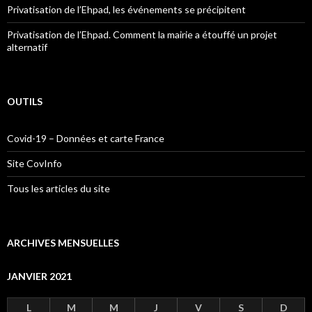
Privatisation de l’Ehpad, les événements se précipitent
Privatisation de l’Ehpad. Comment la mairie a étouffé un projet
alternatif
OUTILS
Covid-19 – Données et carte France
Site CovInfo
Tous les articles du site
ARCHIVES MENSUELLES
JANVIER 2021
L
M
M
J
V
S
D