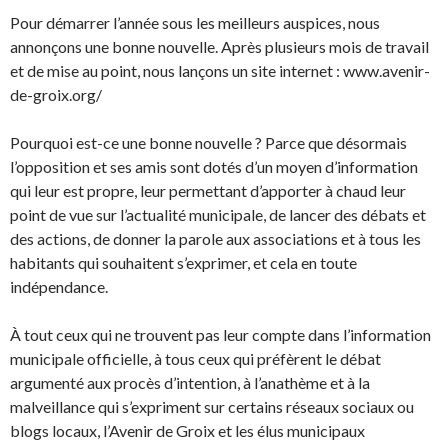
Pour démarrer l’année sous les meilleurs auspices, nous
annonçons une bonne nouvelle. Après plusieurs mois de travail
et de mise au point, nous lançons un site internet : www.avenir-
de-groix.org/
Pourquoi est-ce une bonne nouvelle ? Parce que désormais
l’opposition et ses amis sont dotés d’un moyen d’information
qui leur est propre, leur permettant d’apporter à chaud leur
point de vue sur l’actualité municipale, de lancer des débats et
des actions, de donner la parole aux associations et à tous les
habitants qui souhaitent s’exprimer, et cela en toute
indépendance.
À tout ceux qui ne trouvent pas leur compte dans l’information
municipale officielle, à tous ceux qui préfèrent le débat
argumenté aux procès d’intention, à l’anathème et à la
malveillance qui s’expriment sur certains réseaux sociaux ou
blogs locaux, l’Avenir de Groix et les élus municipaux