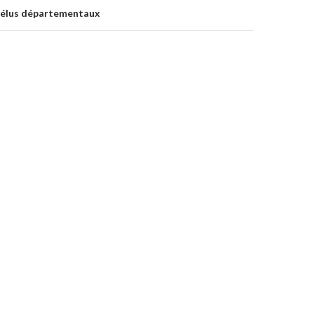
 élus départementaux