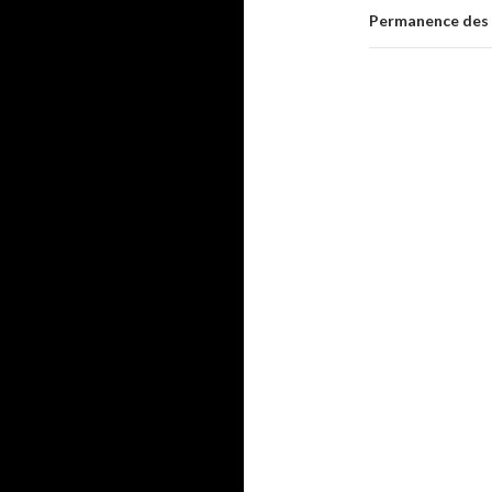
Permanence des