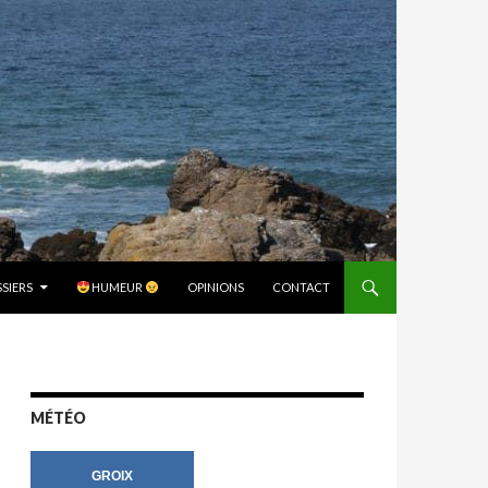
SIERS
HUMEUR
OPINIONS
CONTACT
MÉTÉO