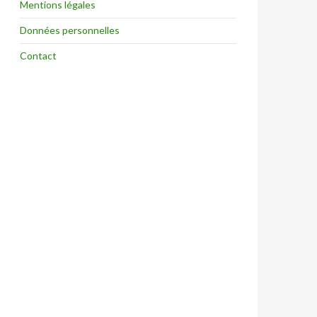
Mentions légales
Données personnelles
Contact