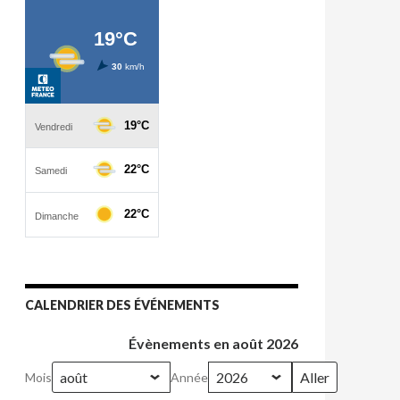
CALENDRIER DES ÉVÉNEMENTS
Évènements en août 2026
Mois
Année