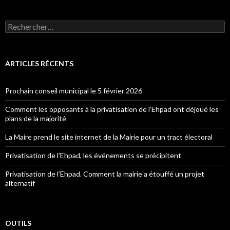
Rechercher :
ARTICLES RÉCENTS
Prochain conseil municipal le 5 février 2026
Comment les opposants à la privatisation de l’Ehpad ont déjoué les
plans de la majorité
La Maire prend le site internet de la Mairie pour un tract électoral
Privatisation de l’Ehpad, les événements se précipitent
Privatisation de l’Ehpad. Comment la mairie a étouffé un projet
alternatif
OUTILS