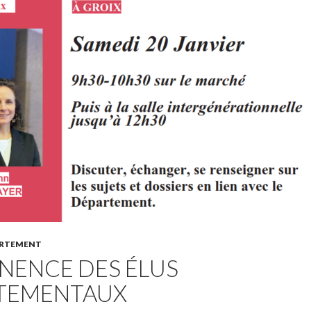
ARTEMENT
NENCE DES ÉLUS
TEMENTAUX