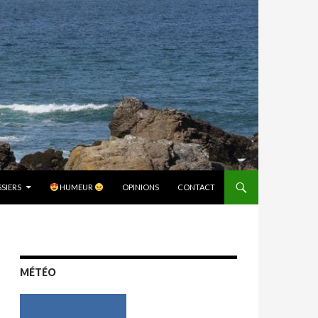
SIERS
HUMEUR
OPINIONS
CONTACT
MÉTÉO