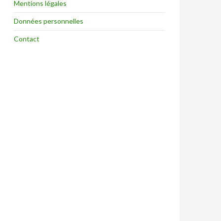
Mentions légales
Données personnelles
Contact