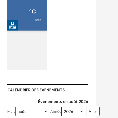
CALENDRIER DES ÉVÉNEMENTS
Évènements en août 2026
Mois
Année